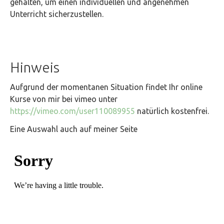
gehalten, um einen individuellen und angenehmen
Unterricht sicherzustellen.
Hinweis
Aufgrund der momentanen Situation findet Ihr online
Kurse von mir bei vimeo unter
https://vimeo.com/user110089955
natürlich kostenfrei.
Eine Auswahl auch auf meiner Seite