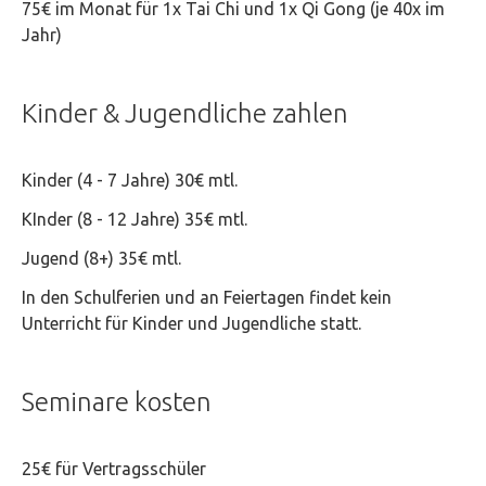
75€ im Monat für 1x Tai Chi und 1x Qi Gong (je 40x im
Jahr)
Kinder & Jugendliche zahlen
Kinder (4 - 7 Jahre) 30€ mtl.
KInder (8 - 12 Jahre) 35€ mtl.
Jugend (8+) 35€ mtl.
In den Schulferien und an Feiertagen findet kein
Unterricht für Kinder und Jugendliche statt.
Seminare kosten
25€ für Vertragsschüler