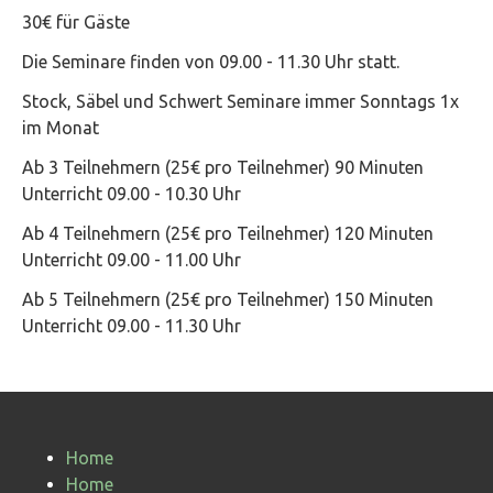
30€ für Gäste
Die Seminare finden von 09.00 - 11.30 Uhr statt.
Stock, Säbel und Schwert Seminare immer Sonntags 1x
im Monat
Ab 3 Teilnehmern (25€ pro Teilnehmer) 90 Minuten
Unterricht 09.00 - 10.30 Uhr
Ab 4 Teilnehmern (25€ pro Teilnehmer) 120 Minuten
Unterricht 09.00 - 11.00 Uhr
Ab 5 Teilnehmern (25€ pro Teilnehmer) 150 Minuten
Unterricht 09.00 - 11.30 Uhr
Home
Home