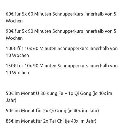
60€ für 5x 60 Minuten Schnupperkurs innerhalb von 5
Wochen
90€ für 5x 90 Minuten Schnupperkurs innerhalb von 5
Wochen
100€ für 10x 60 Minuten Schnupperkurs innerhalb von
10 Wochen
150€ für 10x 90 Minuten Schnupperkurs innerhalb von
10 Wochen
50€ im Monat Ü 30 Kung Fu + 1x Qi Gong (je 40x im
Jahr)
50€ im Monat für 2x Qi Gong (je 40x im Jahr)
85€ im Monat für 2x Tai Chi (je 40x im Jahr)