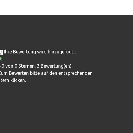
Ihre Bewertung wird hinzugefügt...
.0 von 0 Sternen. 3 Bewertung(en).
Zum Bewerten bitte auf den entsprechenden
tern klicken.