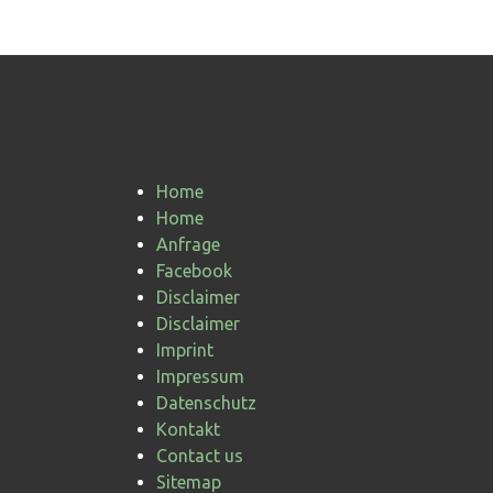
Home
Home
Anfrage
Facebook
Disclaimer
Disclaimer
Imprint
Impressum
Datenschutz
Kontakt
Contact us
Sitemap